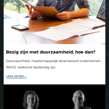
Bezig zijn met duurzaamheid, hoe dan?
Duurzaamheid, maatschappelijk verantwoord ondernemen
(MVO), toekomst bestendig zijn.
Lees verder »