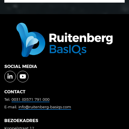
SOCIAL MEDIA
CONTACT
Tel:
0031 (0)571 791 000
E-mail:
info@ruitenberg-basiqs.com
BEZOEKADRES
Koppelstraat 12