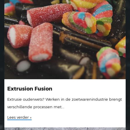
Extrusion Fusion
Extrusie ouderwets? Werken in de zoetwarenindustrie brengt
verschillende processen met...
Lees verder »