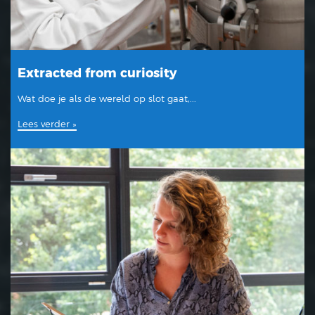
Extracted from curiosity
Wat doe je als de wereld op slot gaat,...
Lees verder »