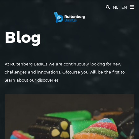
NL
EN
Blog
At Ruitenberg BasIQs we are continuously looking for new
challenges and innovations. Ofcourse you will be the first to
learn about our discoveries.