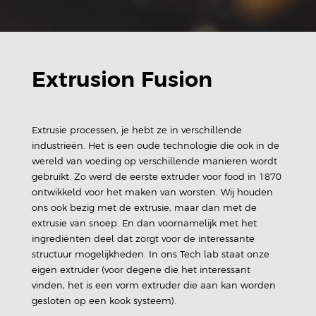
Extrusion Fusion
Extrusie processen, je hebt ze in verschillende
industrieën. Het is een oude technologie die ook in de
wereld van voeding op verschillende manieren wordt
gebruikt. Zo werd de eerste extruder voor food in 1870
ontwikkeld voor het maken van worsten. Wij houden
ons ook bezig met de extrusie, maar dan met de
extrusie van snoep. En dan voornamelijk met het
ingrediënten deel dat zorgt voor de interessante
structuur mogelijkheden. In ons Tech lab staat onze
eigen extruder (voor degene die het interessant
vinden, het is een vorm extruder die aan kan worden
gesloten op een kook systeem).