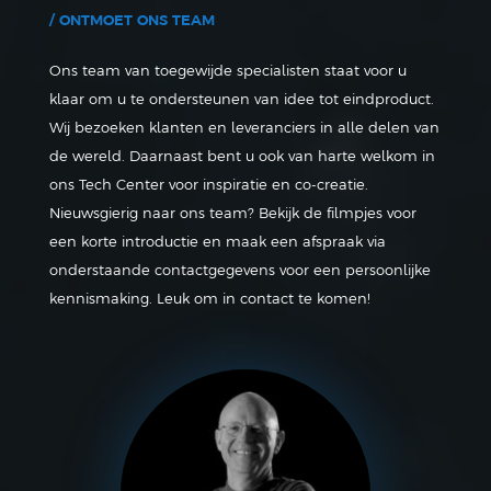
/ ONTMOET ONS TEAM
Ons team van toegewijde specialisten staat voor u
klaar om u te ondersteunen van idee tot eindproduct.
Wij bezoeken klanten en leveranciers in alle delen van
de wereld. Daarnaast bent u ook van harte welkom in
ons Tech Center voor inspiratie en co-creatie.
Nieuwsgierig naar ons team? Bekijk de filmpjes voor
een korte introductie en maak een afspraak via
onderstaande contactgegevens voor een persoonlijke
kennismaking. Leuk om in contact te komen!