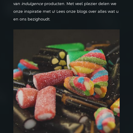
van
indulgence
producten. Met veel plezier delen we
onze inspiratie met u! Lees onze blogs over alles wat u
en ons bezighoudt.