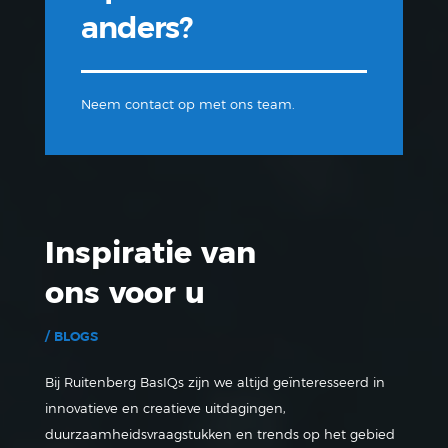
anders?
Neem contact op met ons team.
Inspiratie van
ons voor u
/ BLOGS
Bij Ruitenberg BasIQs zijn we altijd geïnteresseerd in
innovatieve en creatieve uitdagingen,
duurzaamheidsvraagstukken en trends op het gebied