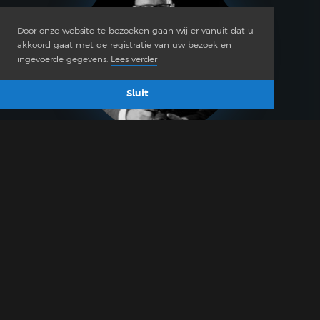
Door onze website te bezoeken gaan wij er vanuit dat u
akkoord gaat met de registratie van uw bezoek en
ingevoerde gegevens.
Lees verder
Sluit