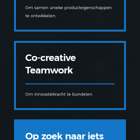
Om samen unieke producteigenschappen
te ontwikkelen.
Co-creative
Teamwork
Om innovatiekracht te bundelen.
Op zoek naar iets