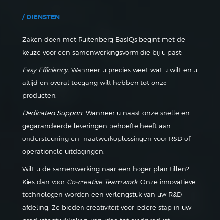
/ DIENSTEN
Zaken doen met Ruitenberg BasIQs begint met de
keuze voor een samenwerkingsvorm die bij u past:
Easy Efficiency.
Wanneer u precies weet wat u wilt en u
altijd en overal toegang wilt hebben tot onze
producten.
Dedicated Support
. Wanneer u naast onze snelle en
gegarandeerde leveringen behoefte heeft aan
ondersteuning en maatwerkoplossingen voor R&D of
operationele uitdagingen.
Wilt u de samenwerking naar een hoger plan tillen?
Kies dan voor
Co-creative Teamwork.
Onze innovatieve
technologen worden een verlengstuk van uw R&D-
afdeling. Ze bieden creativiteit voor iedere stap in uw