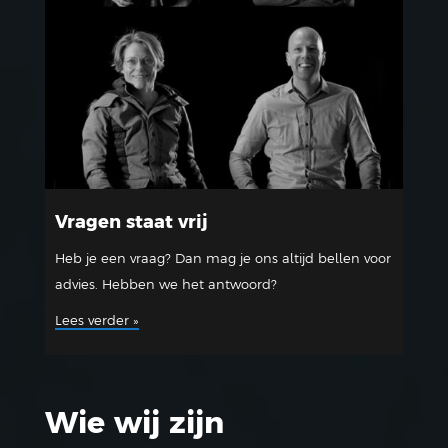
Vragen staat vrij
Heb je een vraag? Dan mag je ons altijd bellen voor
advies. Hebben we het antwoord?
Lees verder »
Wie wij zijn