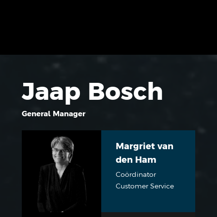
Jaap Bosch
General Manager
Margriet van
den Ham
Coördinator
Customer Service